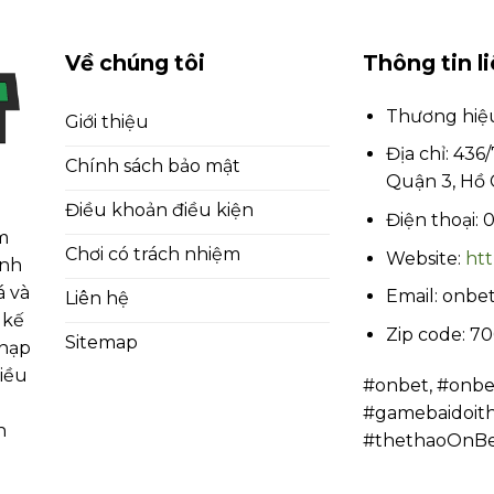
Về chúng tôi
Thông tin l
Thương hiệ
Giới thiệu
Địa chỉ: 43
Chính sách bảo mật
Quận 3, Hồ 
Điều khoản điều kiện
Điện thoại:
m
Chơi có trách nhiệm
Website:
htt
ình
á và
Email:
onbe
Liên hệ
 kế
Zip code: 7
Sitemap
 nạp
iều
#onbet, #onbet
#gamebaidoith
n
#thethaoOnB