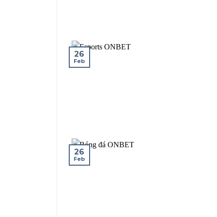
26
Feb
26
Feb