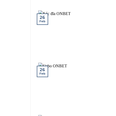
26
Feb
26
Feb