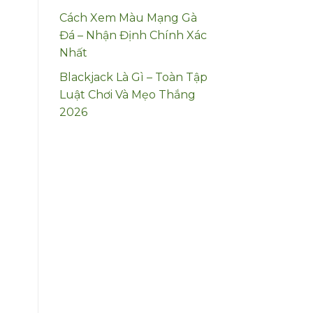
Cách Xem Màu Mạng Gà
Đá – Nhận Định Chính Xác
Nhất
Blackjack Là Gì – Toàn Tập
Luật Chơi Và Mẹo Thắng
2026
y