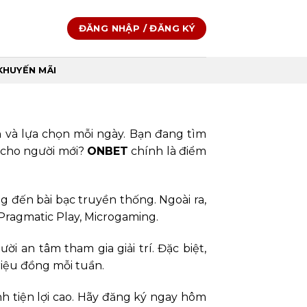
ĐĂNG NHẬP / ĐĂNG KÝ
KHUYẾN MÃI
h và lựa chọn mỗi ngày. Bạn đang tìm
n cho người mới?
ONBET
chính là điểm
 đến bài bạc truyền thống. Ngoài ra,
Pragmatic Play, Microgaming.
i an tâm tham gia giải trí. Đặc biệt,
riệu đồng mỗi tuần.
nh tiện lợi cao. Hãy đăng ký ngay hôm